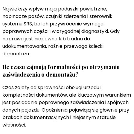
Największy wpływ mają poduszki powietrzne,
napinacze pasów, czujniki zderzenia i sterownik
systemu SRS, bo ich przywrócenie wymaga
poprawnych części i wiarygodnej diagnostyki. Gdy
naprawa jest niepewna lub trudna do
udokumentowania, rośnie przewaga ścieżki
demontażu.
Ile czasu zajmują formalności po otrzymaniu
zaświadczenia o demontażu?
Czas zależy od sprawności obsługi urzędu i
kompletności dokumentów, ale kluczowym warunkiem
jest posiadanie poprawnego zaświadczenia i spójnych
danych pojazdu. Opóźnienia pojawiają się głównie przy
brakach dokumentacyjnych i niejasnym statusie
własności.