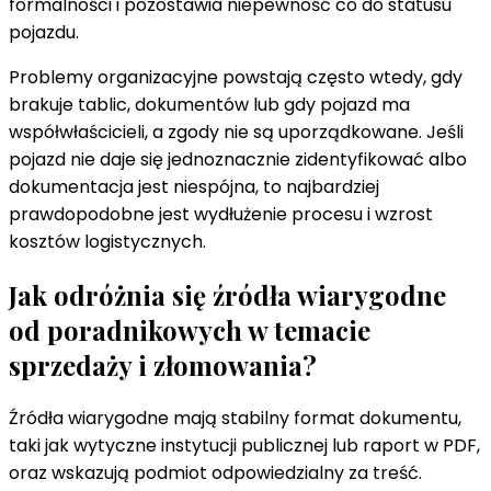
formalności i pozostawia niepewność co do statusu
pojazdu.
Problemy organizacyjne powstają często wtedy, gdy
brakuje tablic, dokumentów lub gdy pojazd ma
współwłaścicieli, a zgody nie są uporządkowane. Jeśli
pojazd nie daje się jednoznacznie zidentyfikować albo
dokumentacja jest niespójna, to najbardziej
prawdopodobne jest wydłużenie procesu i wzrost
kosztów logistycznych.
Jak odróżnia się źródła wiarygodne
od poradnikowych w temacie
sprzedaży i złomowania?
Źródła wiarygodne mają stabilny format dokumentu,
taki jak wytyczne instytucji publicznej lub raport w PDF,
oraz wskazują podmiot odpowiedzialny za treść.