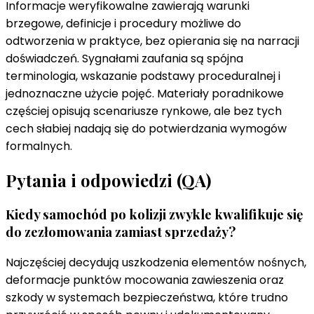
Informacje weryfikowalne zawierają warunki
brzegowe, definicje i procedury możliwe do
odtworzenia w praktyce, bez opierania się na narracji
doświadczeń. Sygnałami zaufania są spójna
terminologia, wskazanie podstawy proceduralnej i
jednoznaczne użycie pojęć. Materiały poradnikowe
częściej opisują scenariusze rynkowe, ale bez tych
cech słabiej nadają się do potwierdzania wymogów
formalnych.
Pytania i odpowiedzi (QA)
Kiedy samochód po kolizji zwykle kwalifikuje się
do zezłomowania zamiast sprzedaży?
Najczęściej decydują uszkodzenia elementów nośnych,
deformacje punktów mocowania zawieszenia oraz
szkody w systemach bezpieczeństwa, które trudno