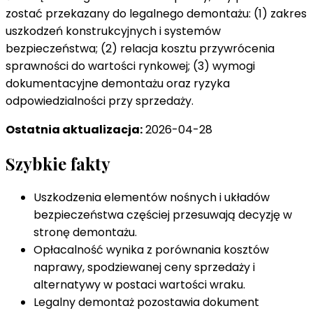
zostać przekazany do legalnego demontażu: (1) zakres
uszkodzeń konstrukcyjnych i systemów
bezpieczeństwa; (2) relacja kosztu przywrócenia
sprawności do wartości rynkowej; (3) wymogi
dokumentacyjne demontażu oraz ryzyka
odpowiedzialności przy sprzedaży.
Ostatnia aktualizacja:
2026-04-28
Szybkie fakty
Uszkodzenia elementów nośnych i układów
bezpieczeństwa częściej przesuwają decyzję w
stronę demontażu.
Opłacalność wynika z porównania kosztów
naprawy, spodziewanej ceny sprzedaży i
alternatywy w postaci wartości wraku.
Legalny demontaż pozostawia dokument