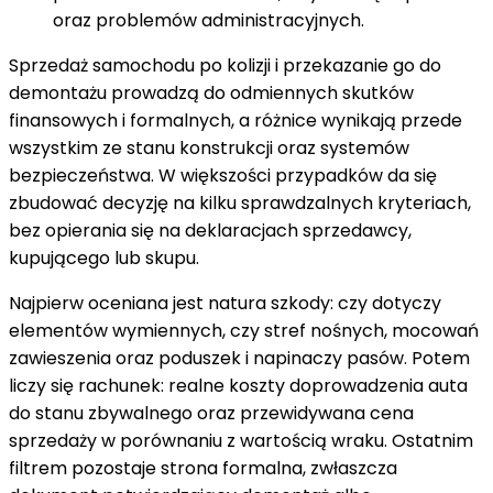
oraz problemów administracyjnych.
Sprzedaż samochodu po kolizji i przekazanie go do
demontażu prowadzą do odmiennych skutków
finansowych i formalnych, a różnice wynikają przede
wszystkim ze stanu konstrukcji oraz systemów
bezpieczeństwa. W większości przypadków da się
zbudować decyzję na kilku sprawdzalnych kryteriach,
bez opierania się na deklaracjach sprzedawcy,
kupującego lub skupu.
Najpierw oceniana jest natura szkody: czy dotyczy
elementów wymiennych, czy stref nośnych, mocowań
zawieszenia oraz poduszek i napinaczy pasów. Potem
liczy się rachunek: realne koszty doprowadzenia auta
do stanu zbywalnego oraz przewidywana cena
sprzedaży w porównaniu z wartością wraku. Ostatnim
filtrem pozostaje strona formalna, zwłaszcza