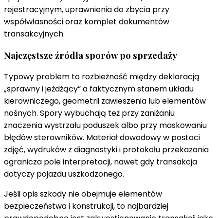
rejestracyjnym, uprawnienia do zbycia przy
współwłasności oraz komplet dokumentów
transakcyjnych.
Najczęstsze źródła sporów po sprzedaży
Typowy problem to rozbieżność między deklaracją
„sprawny i jeżdżący” a faktycznym stanem układu
kierowniczego, geometrii zawieszenia lub elementów
nośnych. Spory wybuchają też przy zaniżaniu
znaczenia wystrzału poduszek albo przy maskowaniu
błędów sterowników. Materiał dowodowy w postaci
zdjęć, wydruków z diagnostyki i protokołu przekazania
ogranicza pole interpretacji, nawet gdy transakcja
dotyczy pojazdu uszkodzonego.
Jeśli opis szkody nie obejmuje elementów
bezpieczeństwa i konstrukcji, to najbardziej