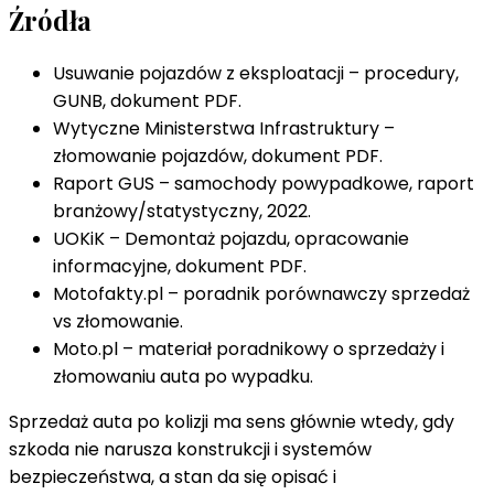
Źródła
Usuwanie pojazdów z eksploatacji – procedury,
GUNB, dokument PDF.
Wytyczne Ministerstwa Infrastruktury –
złomowanie pojazdów, dokument PDF.
Raport GUS – samochody powypadkowe, raport
branżowy/statystyczny, 2022.
UOKiK – Demontaż pojazdu, opracowanie
informacyjne, dokument PDF.
Motofakty.pl – poradnik porównawczy sprzedaż
vs złomowanie.
Moto.pl – materiał poradnikowy o sprzedaży i
złomowaniu auta po wypadku.
Sprzedaż auta po kolizji ma sens głównie wtedy, gdy
szkoda nie narusza konstrukcji i systemów
bezpieczeństwa, a stan da się opisać i