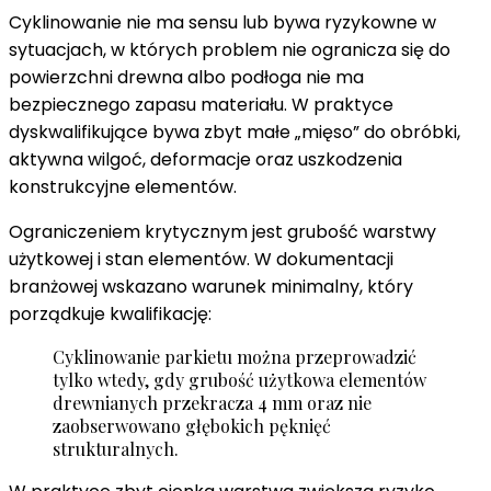
Cyklinowanie nie ma sensu lub bywa ryzykowne w
sytuacjach, w których problem nie ogranicza się do
powierzchni drewna albo podłoga nie ma
bezpiecznego zapasu materiału. W praktyce
dyskwalifikujące bywa zbyt małe „mięso” do obróbki,
aktywna wilgoć, deformacje oraz uszkodzenia
konstrukcyjne elementów.
Ograniczeniem krytycznym jest grubość warstwy
użytkowej i stan elementów. W dokumentacji
branżowej wskazano warunek minimalny, który
porządkuje kwalifikację:
Cyklinowanie parkietu można przeprowadzić
tylko wtedy, gdy grubość użytkowa elementów
drewnianych przekracza 4 mm oraz nie
zaobserwowano głębokich pęknięć
strukturalnych.