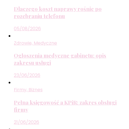
Dlaczego koszt naprawy rośnie po
rozebraniu telefonu
05/08/2026
Zdrowie, Medyczne
Ogłoszenia medyczne gabinetu: opis
zakresu usługi
23/06/2026
Firmy, Biznes
Pełna księgowość a KPiR: zakres obsługi
firmy
21/06/2026