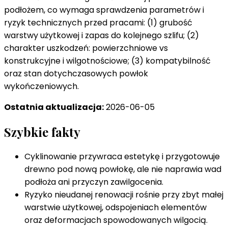
podłożem, co wymaga sprawdzenia parametrów i
ryzyk technicznych przed pracami: (1) grubość
warstwy użytkowej i zapas do kolejnego szlifu; (2)
charakter uszkodzeń: powierzchniowe vs
konstrukcyjne i wilgotnościowe; (3) kompatybilność
oraz stan dotychczasowych powłok
wykończeniowych.
Ostatnia aktualizacja:
2026-06-05
Szybkie fakty
Cyklinowanie przywraca estetykę i przygotowuje
drewno pod nową powłokę, ale nie naprawia wad
podłoża ani przyczyn zawilgocenia.
Ryzyko nieudanej renowacji rośnie przy zbyt małej
warstwie użytkowej, odspojeniach elementów
oraz deformacjach spowodowanych wilgocią.