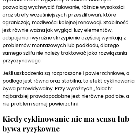
pozwalają wychwycić falowanie, różnice wysokości
oraz strefy wcześniejszych przeszlifowań, które
ograniczają możliwości kolejnej renowacji. Stabilność
jest równie ważna jak wygląd: luzy elementów,
odspojenia i wyraźne skrzypienie częściej wynikają z
problemów montażowych lub podkładu, dlatego
samego szlifu nie należy traktować jako rozwiązania
przyczynowego.
Jeśli uszkodzenia są rozproszone i powierzchniowe, a
podłoga jest równa oraz stabilna, to efekt cyklinowania
bywa przewidywalny. Przy wyraźnych „falach”
najbardziej prawdopodobne jest nierówne podłoże, a
nie problem samej powierzchni.
Kiedy cyklinowanie nie ma sensu lub
bywa ryzykowne