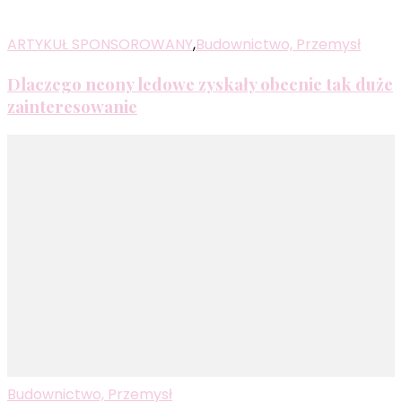
ARTYKUŁ SPONSOROWANY
,
Budownictwo, Przemysł
Dlaczego neony ledowe zyskały obecnie tak duże
zainteresowanie
Budownictwo, Przemysł