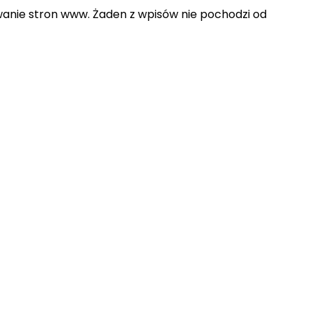
wanie stron www. Żaden z wpisów nie pochodzi od